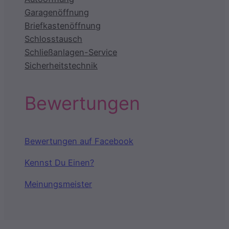
Garagenöffnung
Briefkastenöffnung
Schlosstausch
Schließanlagen-Service
Sicherheitstechnik
Bewertungen
Bewertungen auf Facebook
Kennst Du Einen?
Meinungsmeister