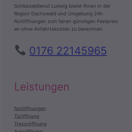
Schlüsseldienst Ludwig bietet Ihnen in der
Region Dachswald und Umgebung 24h
Notöffnungen zum fairen günstigen Festpreis
an ohne Anfahrtskosten zu berechnen.
0176 22145965
Leistungen
Notöffnungen
Türöffnung
Tresoröffnung
Autoöffnung