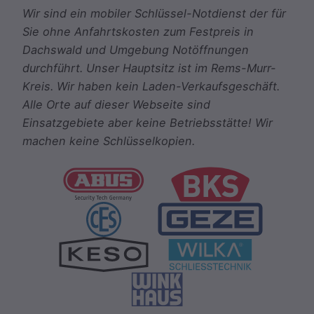
Wir sind ein mobiler Schlüssel-Notdienst der für
Sie ohne Anfahrtskosten zum Festpreis in
Dachswald und Umgebung Notöffnungen
durchführt. Unser Hauptsitz ist im Rems-Murr-
Kreis. Wir haben kein Laden-Verkaufsgeschäft.
Alle Orte auf dieser Webseite sind
Einsatzgebiete aber keine Betriebsstätte! Wir
machen keine Schlüsselkopien.