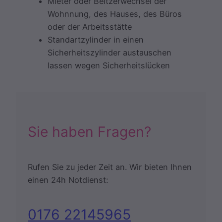
Mieter oder Beitzerwechsel der
Wohnnung, des Hauses, des Büros
oder der Arbeitsstätte
Standartzylinder in einen
Sicherheitszylinder austauschen
lassen wegen Sicherheitslücken
Sie haben Fragen?
Rufen Sie zu jeder Zeit an. Wir bieten Ihnen
einen 24h Notdienst:
0176 22145965