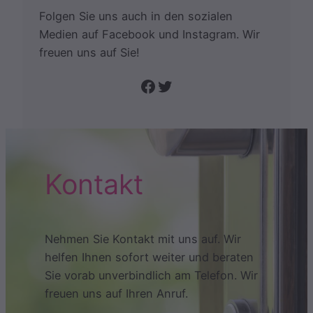
Folgen Sie uns auch in den sozialen
Medien auf Facebook und Instagram. Wir
freuen uns auf Sie!
Folge uns auf Facebook
Twitter
Kontakt
Nehmen Sie Kontakt mit uns auf. Wir
helfen Ihnen sofort weiter und beraten
Sie vorab unverbindlich am Telefon. Wir
freuen uns auf Ihren Anruf.