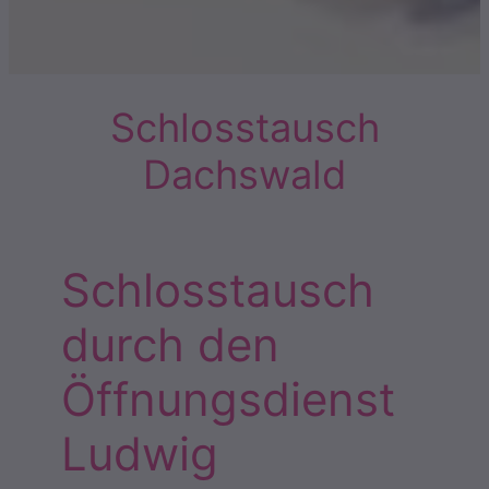
Schlosstausch
Dachswald
Schlosstausch
durch den
Öffnungsdienst
Ludwig