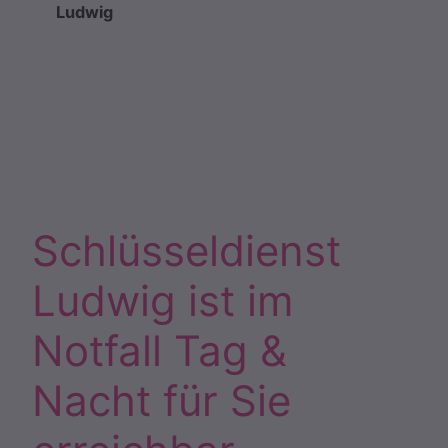
Ludwig
Schlüsseldienst
Ludwig ist im
Notfall Tag &
Nacht für Sie