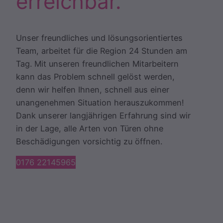
erreichbar.
Unser freundliches und lösungsorientiertes
Team, arbeitet für die Region 24 Stunden am
Tag. Mit unseren freundlichen Mitarbeitern
kann das Problem schnell gelöst werden,
denn wir helfen Ihnen, schnell aus einer
unangenehmen Situation herauszukommen!
Dank unserer langjährigen Erfahrung sind wir
in der Lage, alle Arten von Türen ohne
Beschädigungen vorsichtig zu öffnen.
0176 22145965