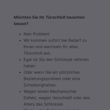
Möchten Sie Ihr Türschloß tauschen
lassen?
Kein Problem!
Wir kommen sofort bei Bedarf zu
Ihnen und wechseln Ihr altes
Türschloß aus.
Egal ob Sie den Schlüssel verloren
haben
Oder wenn Sie ein plötzliches
Beziehungsproblem oder eine
Scheidunghatten.
Wegen einem Mechanischer
Defekt, wegen Verschleiß oder des
Alters des Schlosses