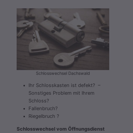
Schlosswechsel Dachswald
Ihr Schlosskasten ist defekt? –
Sonstiges Problem mit Ihrem
Schloss?
Fallenbruch?
Riegelbruch ?
Schlosswechsel vom Öffnungsdienst