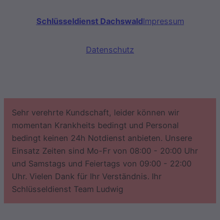
Schlüsseldienst Dachswald
Impressum
Datenschutz
Sehr verehrte Kundschaft, leider können wir
momentan Krankheits bedingt und Personal
bedingt keinen 24h Notdienst anbieten. Unsere
Einsatz Zeiten sind Mo-Fr von 08:00 - 20:00 Uhr
und Samstags und Feiertags von 09:00 - 22:00
Uhr. Vielen Dank für Ihr Verständnis. Ihr
Schlüsseldienst Team Ludwig